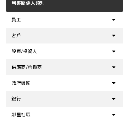
利害關係人類別
員工
客戶
股東/投資人
供應商/承攬商
政府機關
銀行
鄰里社區