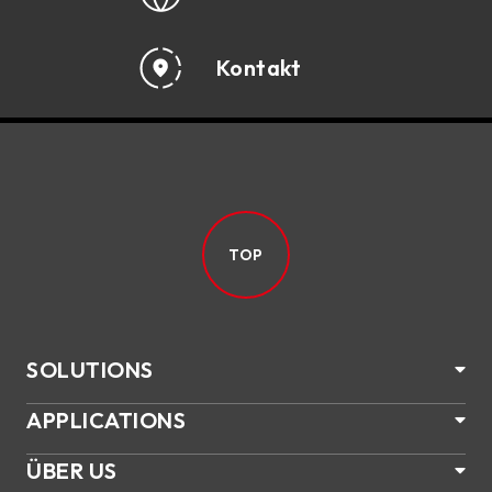
Kontakt
TOP
SOLUTIONS
APPLICATIONS
ÜBER US