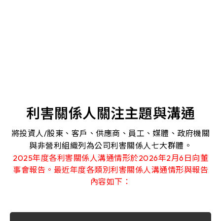
利害關係人關注主題與溝通
將投資人/股東、客戶、供應商、員工、媒體、政府機關
與非營利組織列為公司利害關係人七大群體。
2025年度各利害關係人溝通情形於2026年2月6日向董
事會報告。最近年度各類別利害關係人溝通情形與報告
內容如下：