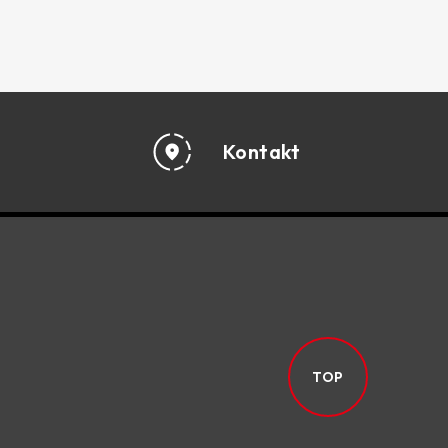
Kontakt
TOP