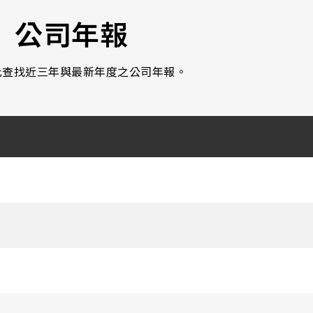
公司年報
此查找近三年與最新年度之公司年報。